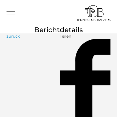
Berichtdetails
zurück
Teilen