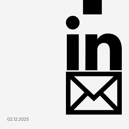
02.12.2025