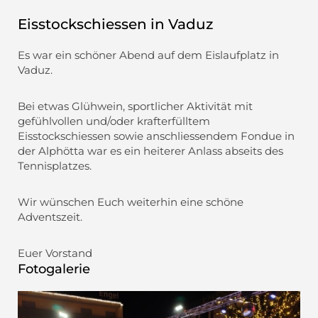
Eisstockschiessen in Vaduz
Es war ein schöner Abend auf dem Eislaufplatz in
Vaduz.
Bei etwas Glühwein, sportlicher Aktivität mit
gefühlvollen und/oder krafterfülltem
Eisstockschiessen sowie anschliessendem Fondue in
der Alphötta war es ein heiterer Anlass abseits des
Tennisplatzes.
Wir wünschen Euch weiterhin eine schöne
Adventszeit.
Euer Vorstand
Fotogalerie