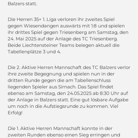
Balzers statt.
Die Herren 35+ 1. Liga verloren ihr zweites Spiel
gegen Wiesendangen auswärts mit 1:8 und spielen
ihr drittes Spiel gegen Triesenberg am Samstag, den
24. Mai 2025 auf der Anlage des TC Triesenberg.
Beide Liechtensteiner Teams belegen aktuell die
Tabellenplätze 3 und 4.
Die 2. Aktive Herren Mannschaft des TC Balzers verlor
ihre zweite Begegnung und spielen nun in der
dritten Runde gegen die am Tabellenschluss
liegenden Spieler aus Sirnach. Das Spiel findet
ebenso am Samstag, den 24.05.2025 ab 8:30 Uhr auf
der Anlage in Balzers statt. Eine gut lösbare Aufgabe
um noch in die Aufstiegsrunde zu kommen. Viel
Erfolg!
Die 1. Aktive Herren Mannschaft konnte in der
zweiten Runden ebenso einen Sieg erringen und