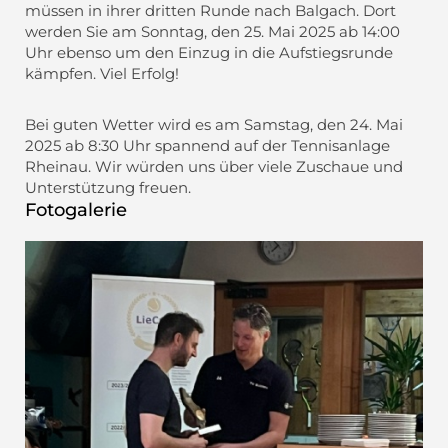
müssen in ihrer dritten Runde nach Balgach. Dort
werden Sie am Sonntag, den 25. Mai 2025 ab 14:00
Uhr ebenso um den Einzug in die Aufstiegsrunde
kämpfen. Viel Erfolg!
Bei guten Wetter wird es am Samstag, den 24. Mai
2025 ab 8:30 Uhr spannend auf der Tennisanlage
Rheinau. Wir würden uns über viele Zuschaue und
Unterstützung freuen.
Fotogalerie