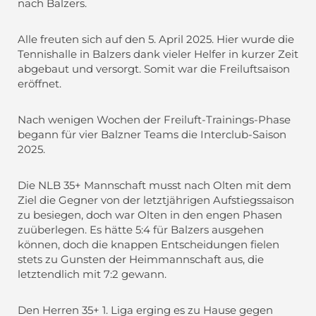
nach Balzers.
Alle freuten sich auf den 5. April 2025. Hier wurde die
Tennishalle in Balzers dank vieler Helfer in kurzer Zeit
abgebaut und versorgt. Somit war die Freiluftsaison
eröffnet.
Nach wenigen Wochen der Freiluft-Trainings-Phase
begann für vier Balzner Teams die Interclub-Saison
2025.
Die NLB 35+ Mannschaft musst nach Olten mit dem
Ziel die Gegner von der letztjährigen Aufstiegssaison
zu besiegen, doch war Olten in den engen Phasen
zuüberlegen. Es hätte 5:4 für Balzers ausgehen
können, doch die knappen Entscheidungen fielen
stets zu Gunsten der Heimmannschaft aus, die
letztendlich mit 7:2 gewann.
Den Herren 35+ 1. Liga erging es zu Hause gegen