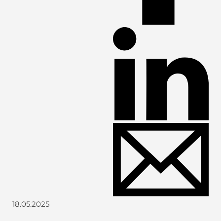
18.05.2025