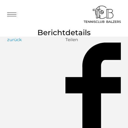
Berichtdetails
zurück
Teilen