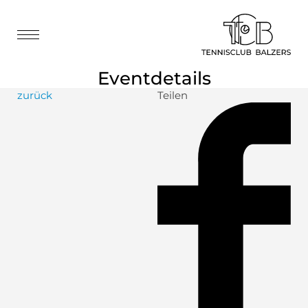
Eventdetails
zurück
Teilen