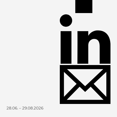
28.06. – 29.08.2026