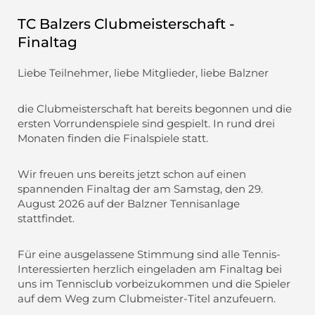
TC Balzers Clubmeisterschaft -
Finaltag
Liebe Teilnehmer, liebe Mitglieder, liebe Balzner
die Clubmeisterschaft hat bereits begonnen und die
ersten Vorrundenspiele sind gespielt. In rund drei
Monaten finden die Finalspiele statt.
Wir freuen uns bereits jetzt schon auf einen
spannenden Finaltag der am Samstag, den 29.
August 2026 auf der Balzner Tennisanlage
stattfindet.
Für eine ausgelassene Stimmung sind alle Tennis-
Interessierten herzlich eingeladen am Finaltag bei
uns im Tennisclub vorbeizukommen und die Spieler
auf dem Weg zum Clubmeister-Titel anzufeuern.