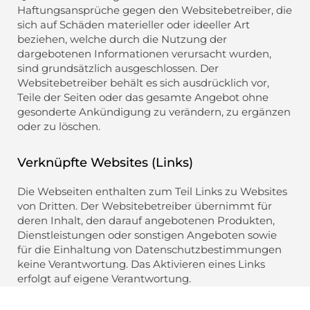
Haftungsansprüche gegen den Websitebetreiber, die
sich auf Schäden materieller oder ideeller Art
beziehen, welche durch die Nutzung der
dargebotenen Informationen verursacht wurden,
sind grundsätzlich ausgeschlossen. Der
Websitebetreiber behält es sich ausdrücklich vor,
Teile der Seiten oder das gesamte Angebot ohne
gesonderte Ankündigung zu verändern, zu ergänzen
oder zu löschen.
Verknüpfte Websites (Links)
Die Webseiten enthalten zum Teil Links zu Websites
von Dritten. Der Websitebetreiber übernimmt für
deren Inhalt, den darauf angebotenen Produkten,
Dienstleistungen oder sonstigen Angeboten sowie
für die Einhaltung von Datenschutzbestimmungen
keine Verantwortung. Das Aktivieren eines Links
erfolgt auf eigene Verantwortung.