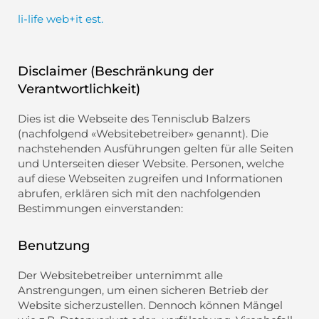
li-life web+it est.
Disclaimer (Beschränkung der
Verantwortlichkeit)
Dies ist die Webseite des Tennisclub Balzers
(nachfolgend «Websitebetreiber» genannt). Die
nachstehenden Ausführungen gelten für alle Seiten
und Unterseiten dieser Website. Personen, welche
auf diese Webseiten zugreifen und Informationen
abrufen, erklären sich mit den nachfolgenden
Bestimmungen einverstanden:
Benutzung
Der Websitebetreiber unternimmt alle
Anstrengungen, um einen sicheren Betrieb der
Website sicherzustellen. Dennoch können Mängel