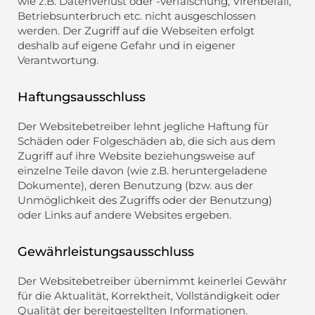
wie z.B. Datenverlust oder -verfälschung, Virenbefall,
Betriebsunterbruch etc. nicht ausgeschlossen
werden. Der Zugriff auf die Webseiten erfolgt
deshalb auf eigene Gefahr und in eigener
Verantwortung.
Haftungsausschluss
Der Websitebetreiber lehnt jegliche Haftung für
Schäden oder Folgeschäden ab, die sich aus dem
Zugriff auf ihre Website beziehungsweise auf
einzelne Teile davon (wie z.B. heruntergeladene
Dokumente), deren Benutzung (bzw. aus der
Unmöglichkeit des Zugriffs oder der Benutzung)
oder Links auf andere Websites ergeben.
Gewährleistungsausschluss
Der Websitebetreiber übernimmt keinerlei Gewähr
für die Aktualität, Korrektheit, Vollständigkeit oder
Qualität der bereitgestellten Informationen.