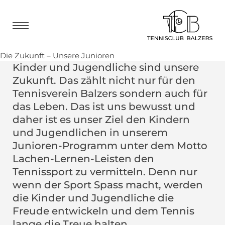
Die Zukunft – Unsere Junioren
Kinder und Jugendliche sind unsere
Zukunft. Das zählt nicht nur für den
Tennisverein Balzers sondern auch für
das Leben. Das ist uns bewusst und
daher ist es unser Ziel den Kindern
und Jugendlichen in unserem
Junioren-Programm unter dem Motto
Lachen-Lernen-Leisten den
Tennissport zu vermitteln. Denn nur
wenn der Sport Spass macht, werden
die Kinder und Jugendliche die
Freude entwickeln und dem Tennis
lange die Treue halten.