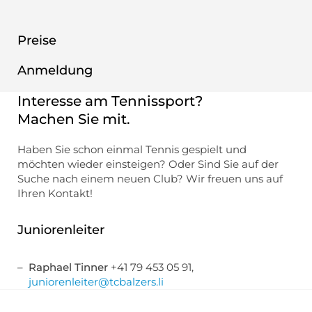
Preise
Anmeldung
Interesse am Tennissport?
Machen Sie mit.
Haben Sie schon einmal Tennis gespielt und
möchten wieder einsteigen? Oder Sind Sie auf der
Suche nach einem neuen Club? Wir freuen uns auf
Ihren Kontakt!
Juniorenleiter
Raphael Tinner
+41 79 453 05 91,
juniorenleiter@tcbalzers.li