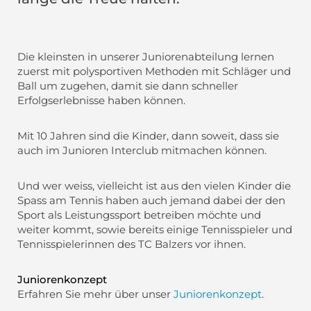
Die kleinsten in unserer Juniorenabteilung lernen
zuerst mit polysportiven Methoden mit Schläger und
Ball um zugehen, damit sie dann schneller
Erfolgserlebnisse haben können.
Mit 10 Jahren sind die Kinder, dann soweit, dass sie
auch im Junioren Interclub mitmachen können.
Und wer weiss, vielleicht ist aus den vielen Kinder die
Spass am Tennis haben auch jemand dabei der den
Sport als Leistungssport betreiben möchte und
weiter kommt, sowie bereits einige Tennisspieler und
Tennisspielerinnen des TC Balzers vor ihnen.
Juniorenkonzept
Erfahren Sie mehr über unser
Juniorenkonzept
.