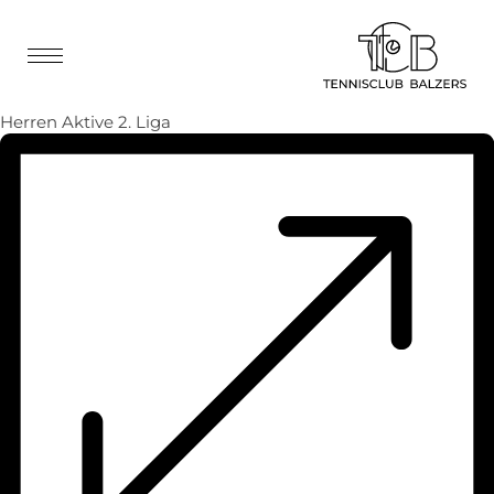
Herren Aktive 2. Liga