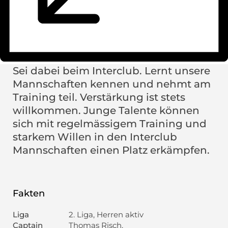
Sei dabei beim Interclub. Lernt unsere
Mannschaften kennen und nehmt am
Training teil. Verstärkung ist stets
willkommen. Junge Talente können
sich mit regelmässigem Training und
starkem Willen in den Interclub
Mannschaften einen Platz erkämpfen.
Fakten
Liga
2. Liga, Herren aktiv
Captain
Thomas Risch,