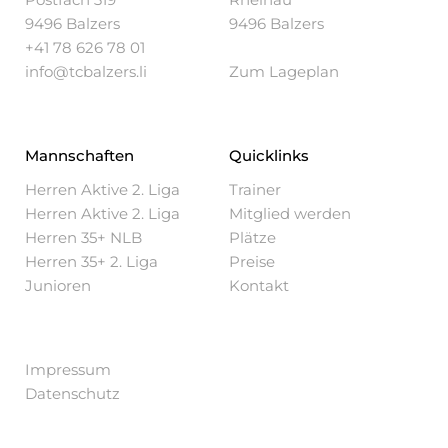
9496 Balzers
9496 Balzers
+41 78 626 78 01
info@tcbalzers.li
Zum Lageplan
Mannschaften
Quicklinks
Herren Aktive 2. Liga
Trainer
Herren Aktive 2. Liga
Mitglied werden
Herren 35+ NLB
Plätze
Herren 35+ 2. Liga
Preise
Junioren
Kontakt
Impressum
Datenschutz