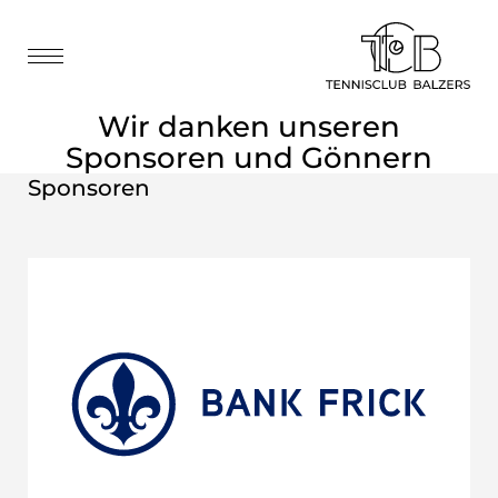
Wir danken unseren
Sponsoren und Gönnern
Sponsoren