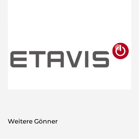
Weitere Gönner