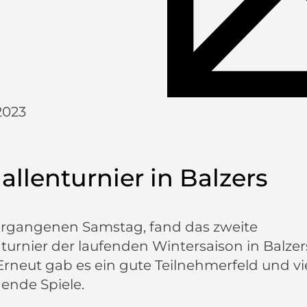
2023
Hallenturnier in Balzers
rgangenen Samstag, fand das zweite
turnier der laufenden Wintersaison in Balzer
 Erneut gab es ein gute Teilnehmerfeld und vi
ende Spiele.