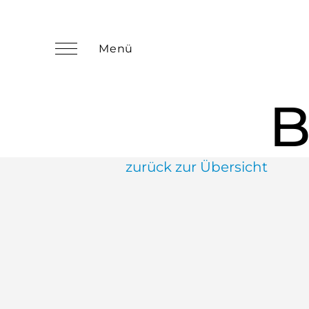
B
zurück zur Übersicht