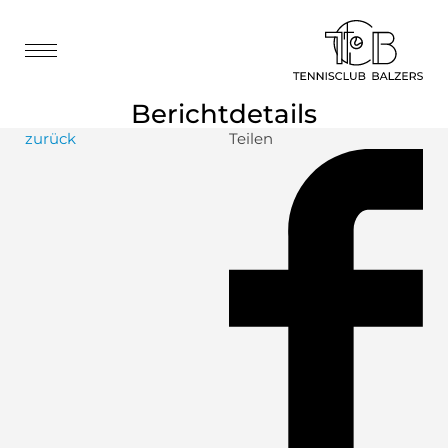
Berichtdetails
zurück
Teilen