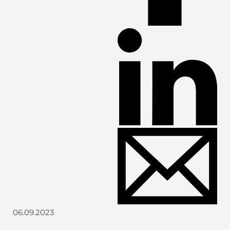
06.09.2023