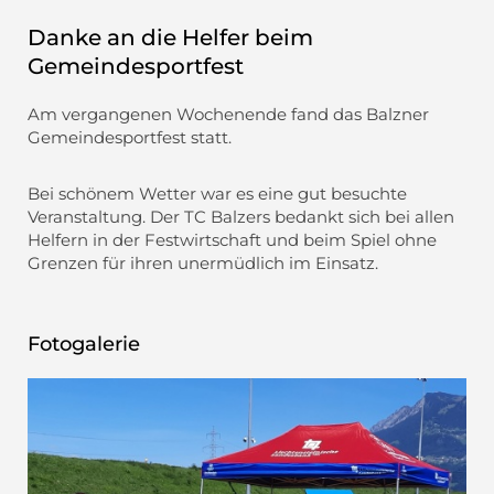
Danke an die Helfer beim
Gemeindesportfest
Am vergangenen Wochenende fand das Balzner
Gemeindesportfest statt.
Bei schönem Wetter war es eine gut besuchte
Veranstaltung. Der TC Balzers bedankt sich bei allen
Helfern in der Festwirtschaft und beim Spiel ohne
Grenzen für ihren unermüdlich im Einsatz.
Fotogalerie