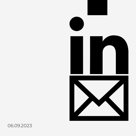
06.09.2023