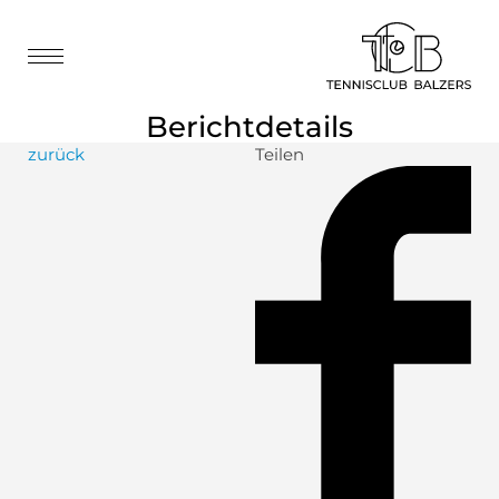
Berichtdetails
zurück
Teilen