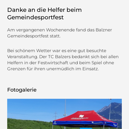
Danke an die Helfer beim
Gemeindesportfest
Am vergangenen Wochenende fand das Balzner
Gemeindesportfest statt.
Bei schönem Wetter war es eine gut besuchte
Veranstaltung. Der TC Balzers bedankt sich bei allen
Helfern in der Festwirtschaft und beim Spiel ohne
Grenzen für ihren unermüdlich im Einsatz.
Fotogalerie