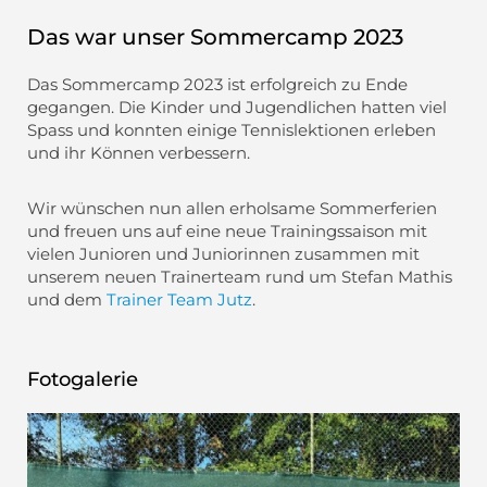
Das war unser Sommercamp 2023
Das Sommercamp 2023 ist erfolgreich zu Ende
gegangen. Die Kinder und Jugendlichen hatten viel
Spass und konnten einige Tennislektionen erleben
und ihr Können verbessern.
Wir wünschen nun allen erholsame Sommerferien
und freuen uns auf eine neue Trainingssaison mit
vielen Junioren und Juniorinnen zusammen mit
unserem neuen Trainerteam rund um Stefan Mathis
und dem
Trainer Team Jutz
.
Fotogalerie