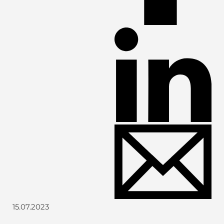
15.07.2023