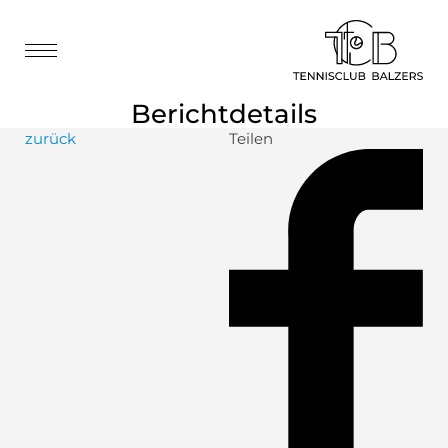
Berichtdetails
zurück
Teilen