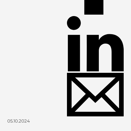
05.10.2024