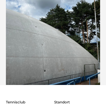
Tennisclub
Standort