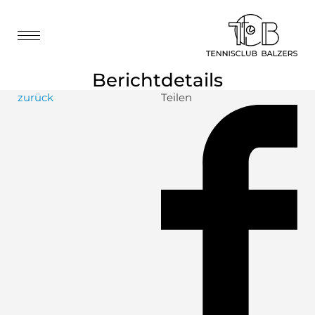
Berichtdetails
zurück
Teilen