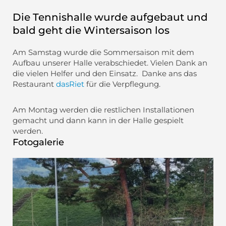
Die Tennishalle wurde aufgebaut und
bald geht die Wintersaison los
Am Samstag wurde die Sommersaison mit dem
Aufbau unserer Halle verabschiedet. Vielen Dank an
die vielen Helfer und den Einsatz. Danke ans das
Restaurant
dasRiet
für die Verpflegung.
Am Montag werden die restlichen Installationen
gemacht und dann kann in der Halle gespielt
werden.
Fotogalerie