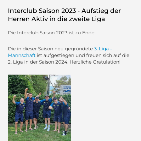
Interclub Saison 2023 - Aufstieg der
Herren Aktiv in die zweite Liga
Die Interclub Saison 2023 ist zu Ende.
Die in dieser Saison neu gegründete
3. Liga -
Mannschaft
ist aufgestiegen und freuen sich auf die
2. Liga in der Saison 2024. Herzliche Gratulation!