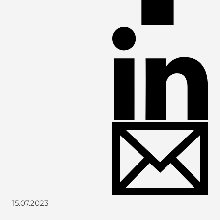
15.07.2023