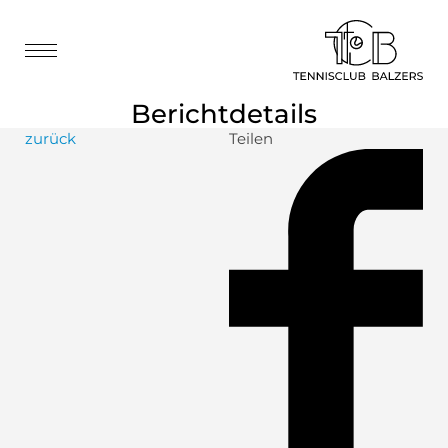
Berichtdetails
zurück
Teilen