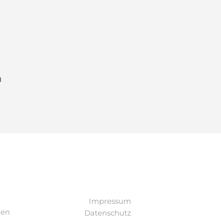
n
Impressum
den
Datenschutz