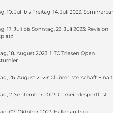
, 10. Juli bis Freitag, 14. Juli 2023: Sommerc
, 17. Juli bis Sonntag, 23. Juli 2023: Revision
splatz
g, 18. August 2023: 1. TC Triesen Open
turnier
g, 26. August 2023: Clubmeisterschaft Final
ag, 2. September 2023: Gemeindesportfest
ag, 07. Oktober 2023: Hallenaufbau