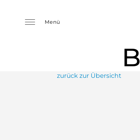
B
zurück zur Übersicht