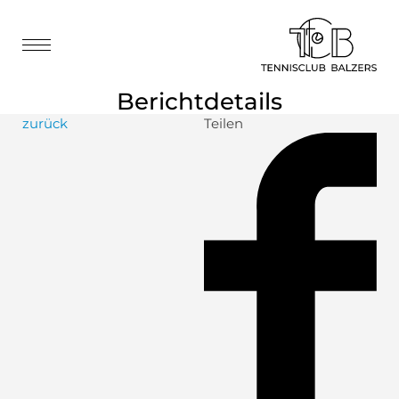
Berichtdetails
zurück
Teilen