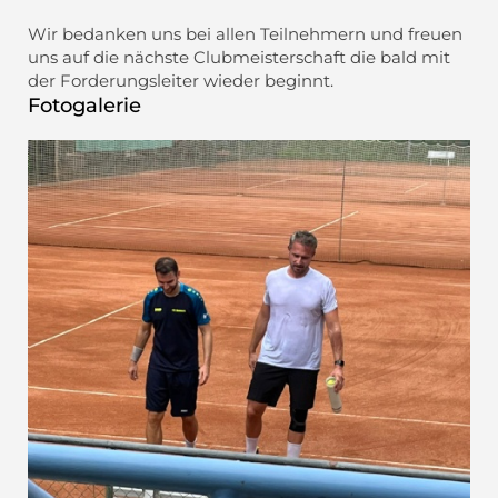
Wir bedanken uns bei allen Teilnehmern und freuen
uns auf die nächste Clubmeisterschaft die bald mit
der Forderungsleiter wieder beginnt.
Fotogalerie