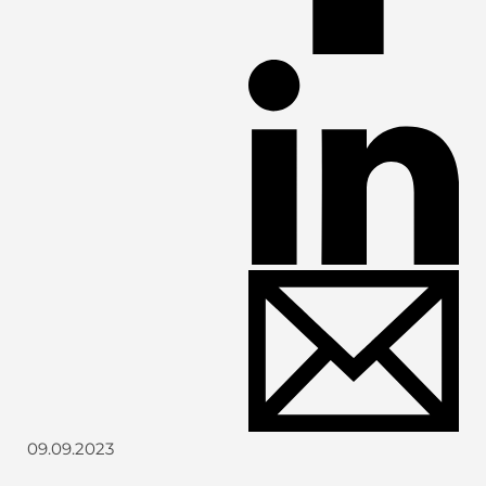
09.09.2023