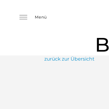
B
zurück zur Übersicht