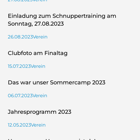
Einladung zum Schnuppertraining am
Sonntag, 27.08.2023
26.08.2023
Verein
Clubfoto am Finaltag
15.07.2023
Verein
Das war unser Sommercamp 2023
06.07.2023
Verein
Jahresprogramm 2023
12.05.2023
Verein